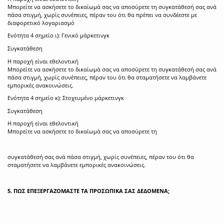
Μπορείτε να ασκήσετε το δικαίωμά σας να αποσύρετε τη συγκατάθεσή σας ανά
πάσα στιγμή, χωρίς συνέπειες, πέραν του ότι θα πρέπει να συνδέεστε με
διαφορετικό λογαριασμό
Ενότητα 4 σημείο ι): Γενικό μάρκετινγκ
Συγκατάθεση
Η παροχή είναι εθελοντική
Μπορείτε να ασκήσετε το δικαίωμά σας να αποσύρετε τη συγκατάθεσή σας ανά
πάσα στιγμή, χωρίς συνέπειες, πέραν του ότι θα σταματήσετε να λαμβάνετε
εμπορικές ανακοινώσεις.
Ενότητα 4 σημείο κ): Στοχευμένο μάρκετινγκ
Συγκατάθεση
Η παροχή είναι εθελοντική
Μπορείτε να ασκήσετε το δικαίωμά σας να αποσύρετε τη
συγκατάθεσή σας ανά πάσα στιγμή, χωρίς συνέπειες, πέραν του ότι θα
σταματήσετε να λαμβάνετε εμπορικές ανακοινώσεις.
5. ΠΩΣ ΕΠΕΞΕΡΓΑΖΟΜΑΣΤΕ ΤΑ ΠΡΟΣΩΠΙΚΑ ΣΑΣ ΔΕΔΟΜΕΝΑ;