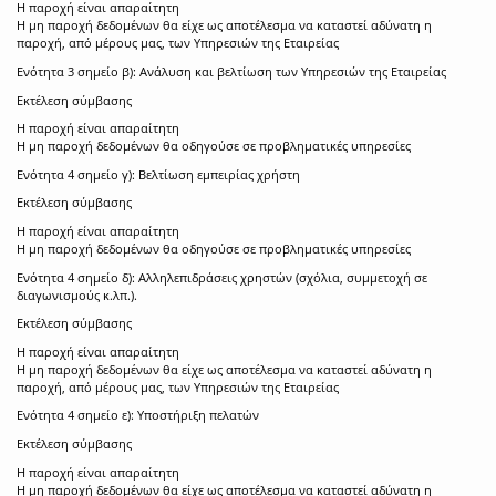
Η παροχή είναι απαραίτητη
Η μη παροχή δεδομένων θα είχε ως αποτέλεσμα να καταστεί αδύνατη η
παροχή, από μέρους μας, των Υπηρεσιών της Εταιρείας
Ενότητα 3 σημείο β): Ανάλυση και βελτίωση των Υπηρεσιών της Εταιρείας
Εκτέλεση σύμβασης
Η παροχή είναι απαραίτητη
Η μη παροχή δεδομένων θα οδηγούσε σε προβληματικές υπηρεσίες
Ενότητα 4 σημείο γ): Βελτίωση εμπειρίας χρήστη
Εκτέλεση σύμβασης
Η παροχή είναι απαραίτητη
Η μη παροχή δεδομένων θα οδηγούσε σε προβληματικές υπηρεσίες
Ενότητα 4 σημείο δ): Αλληλεπιδράσεις χρηστών (σχόλια, συμμετοχή σε
διαγωνισμούς κ.λπ.).
Εκτέλεση σύμβασης
Η παροχή είναι απαραίτητη
Η μη παροχή δεδομένων θα είχε ως αποτέλεσμα να καταστεί αδύνατη η
παροχή, από μέρους μας, των Υπηρεσιών της Εταιρείας
Ενότητα 4 σημείο ε): Υποστήριξη πελατών
Εκτέλεση σύμβασης
Η παροχή είναι απαραίτητη
Η μη παροχή δεδομένων θα είχε ως αποτέλεσμα να καταστεί αδύνατη η