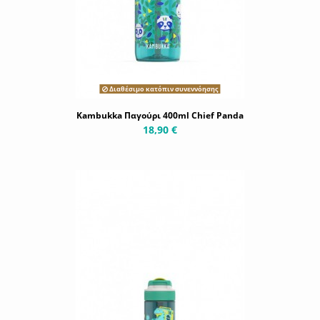
Διαθέσιμο κατόπιν συνεννόησης
Kambukka Παγούρι 400ml Chief Panda
18,90 €