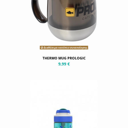
Διαθέσιμο κατόπιν συνεννόησης
THERMO MUG PROLOGIC
9,99 €