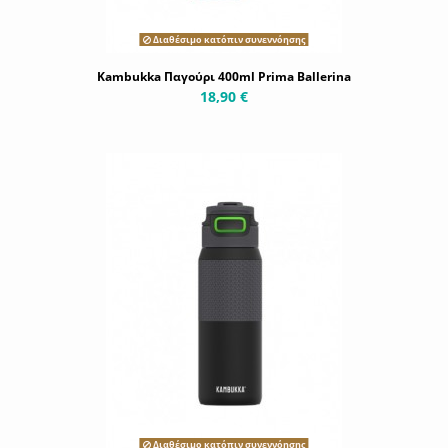
Διαθέσιμο κατόπιν συνεννόησης
Kambukka Παγούρι 400ml Prima Ballerina
18,90 €
Διαθέσιμο κατόπιν συνεννόησης