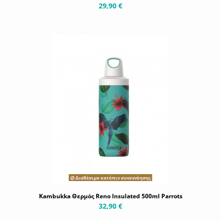
29,90 €
Διαθέσιμο κατόπιν συνεννόησης
Kambukka Θερμός Reno Insulated 500ml Parrots
32,90 €