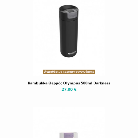
Διαθέσιμο κατόπιν συνεννόησης
Kambukka Θερμός Olympus 500ml Darkness
27,90 €