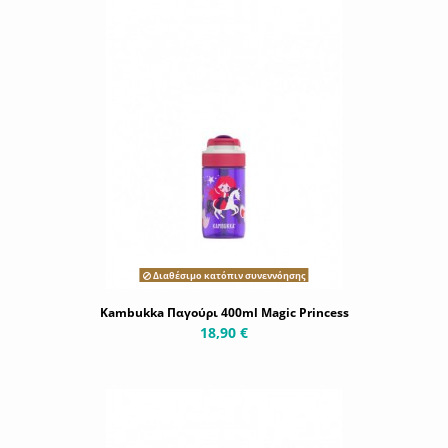
Διαθέσιμο κατόπιν συνεννόησης
Kambukka Παγούρι 400ml Magic Princess
18,90 €