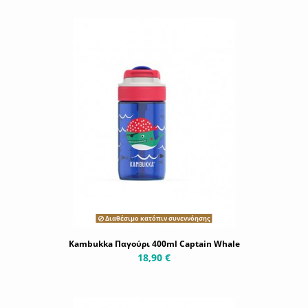
Διαθέσιμο κατόπιν συνεννόησης
Kambukka Παγούρι 400ml Captain Whale
18,90 €