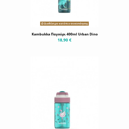
Διαθέσιμο κατόπιν συνεννόησης
Kambukka Παγούρι 400ml Urban Dino
18,90 €