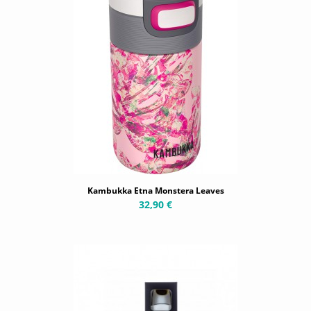
Kambukka Etna Monstera Leaves
32,90 €