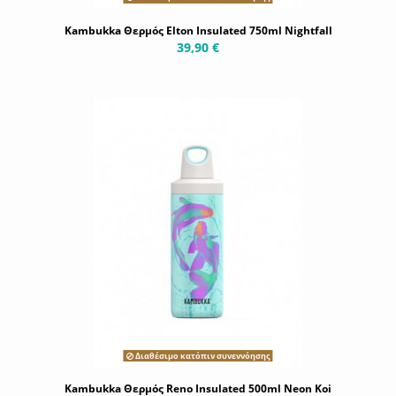
Kambukka Θερμός Elton Insulated 750ml Nightfall
39,90 €
Διαθέσιμο κατόπιν συνεννόησης
Kambukka Θερμός Reno Insulated 500ml Neon Koi