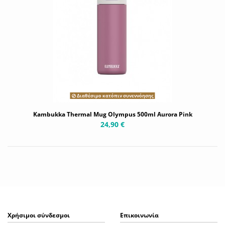
Διαθέσιμο κατόπιν συνεννόησης
Kambukka Thermal Mug Olympus 500ml Aurora Pink
24,90 €
Χρήσιμοι σύνδεσμοι
Επικοινωνία