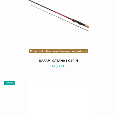
Προϊόν διαθέσιμο με διαφορετικές επιλογές
ΚΑΛΑΜΙ CATANA EX SPIN
60,00 €
-10,00 €