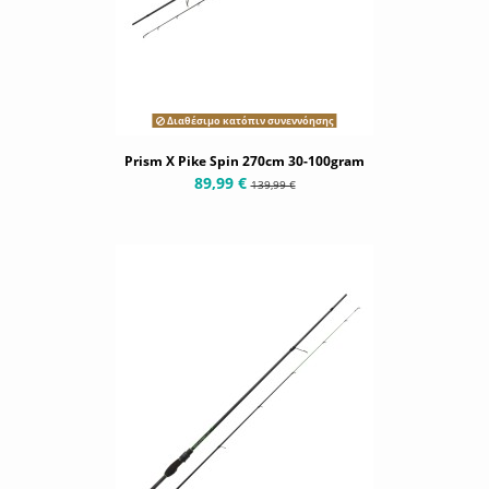
Διαθέσιμο κατόπιν συνεννόησης
Prism X Pike Spin 270cm 30-100gram
89,99 €
139,99 €