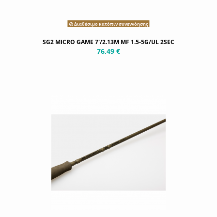
Διαθέσιμο κατόπιν συνεννόησης
SG2 MICRO GAME 7'/2.13M MF 1.5-5G/UL 2SEC
76,49 €