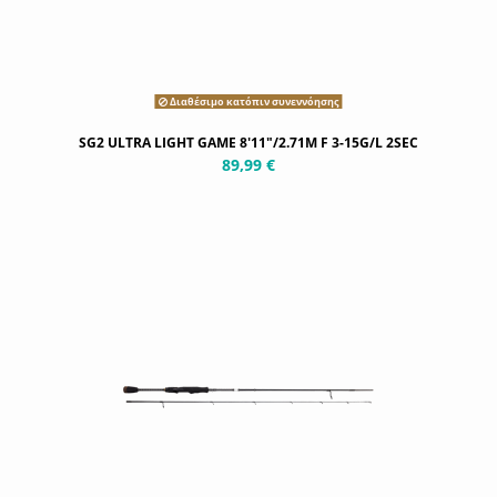
Διαθέσιμο κατόπιν συνεννόησης
SG2 ULTRA LIGHT GAME 8'11"/2.71M F 3-15G/L 2SEC
89,99 €