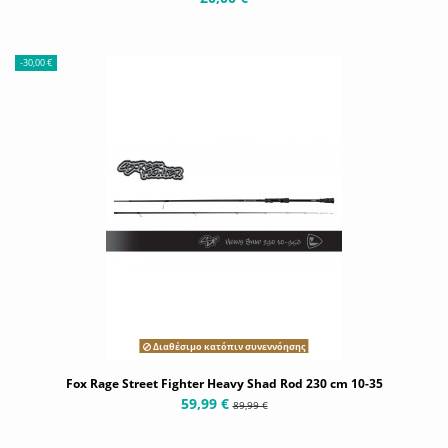
-30,00 €
Διαθέσιμο κατόπιν συνεννόησης
Fox Rage Street Fighter Heavy Shad Rod 230 cm 10-35
59,99 €
89,99 €