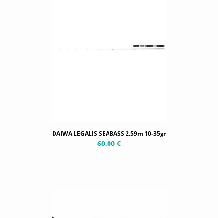
DAIWA LEGALIS SEABASS 2.59m 10-35gr
60,00 €