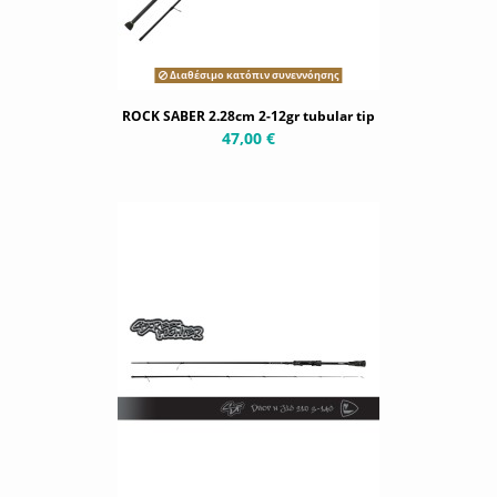
Διαθέσιμο κατόπιν συνεννόησης
ROCK SABER 2.28cm 2-12gr tubular tip
47,00 €