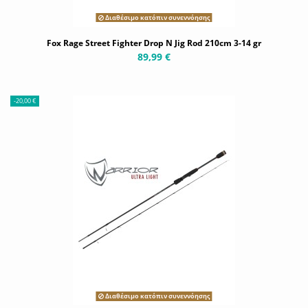
Διαθέσιμο κατόπιν συνεννόησης
Fox Rage Street Fighter Drop N Jig Rod 210cm 3-14 gr
89,99 €
-20,00 €
Διαθέσιμο κατόπιν συνεννόησης