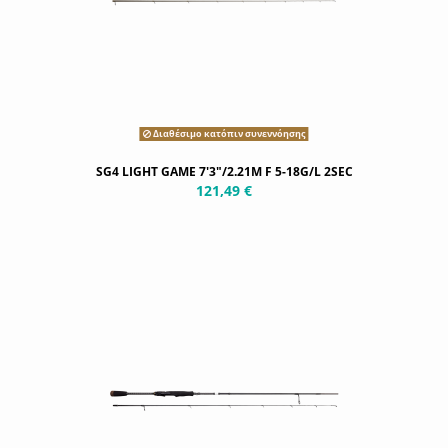
Διαθέσιμο κατόπιν συνεννόησης
SG4 LIGHT GAME 7'3"/2.21M F 5-18G/L 2SEC
121,49 €