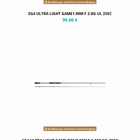
Διαθέσιμο κατόπιν συνεννόησης
SG4 ULTRA LIGHT GAME1.98M F 2-8G UL 2SEC
99,00 €
Διαθέσιμο κατόπιν συνεννόησης