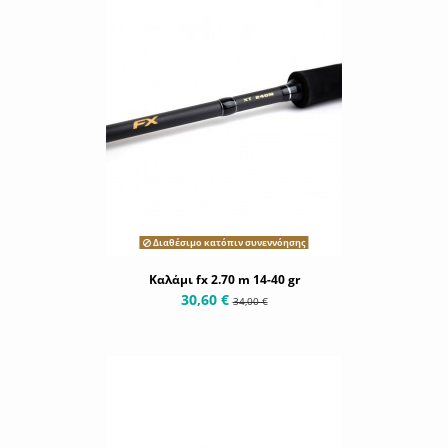
Διαθέσιμο κατόπιν συνεννόησης
Καλάμι fx 2.70 m 14-40 gr
30,60 €
34,00 €