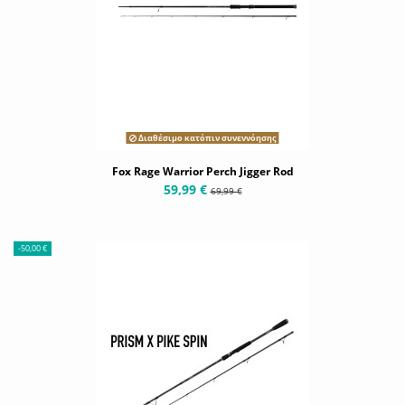
Διαθέσιμο κατόπιν συνεννόησης
Fox Rage Warrior Perch Jigger Rod
59,99 €
69,99 €
-50,00 €