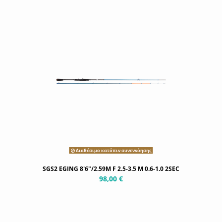
Διαθέσιμο κατόπιν συνεννόησης
SGS2 EGING 8'6"/2.59M F 2.5-3.5 M 0.6-1.0 2SEC
98,00 €