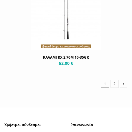
Διαθέσιμο κατόπιν συνεννόησης
ΚΑΛΑΜΙ RX 2.70M 10-35GR
52,00 €
1
2
Χρήσιμοι σύνδεσμοι
Επικοινωνία