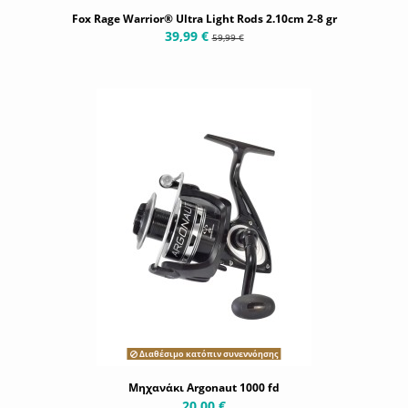
Fox Rage Warrior® Ultra Light Rods 2.10cm 2-8 gr
39,99 €
59,99 €
Διαθέσιμο κατόπιν συνεννόησης
Μηχανάκι Argonaut 1000 fd
20,00 €