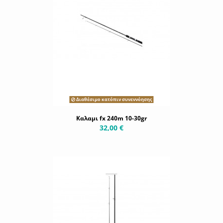
Διαθέσιμο κατόπιν συνεννόησης
Καλαμι fx 240m 10-30gr
32,00 €