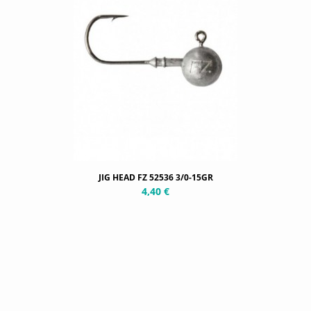
JIG HEAD FZ 52536 3/0-15GR
4,40 €