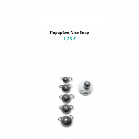
Παραμάνα Nice Snap
1,23 €