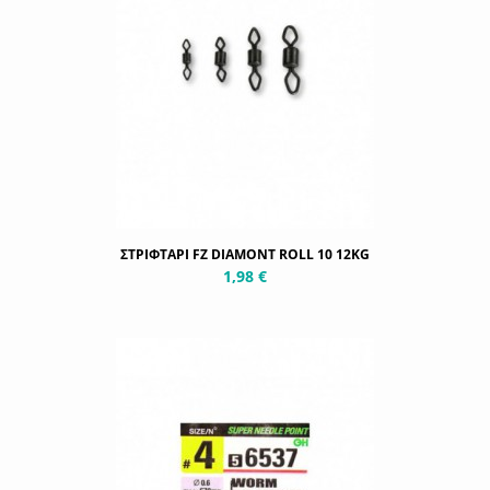
ΣΤΡΙΦΤΑΡΙ FZ DIAMONT ROLL 10 12KG
1,98 €