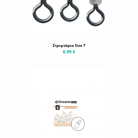
Στριφτάρια Size 7
0,99 €