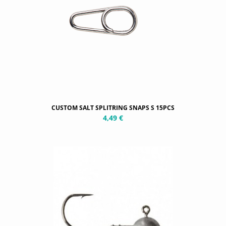
CUSTOM SALT SPLITRING SNAPS S 15PCS
4,49 €