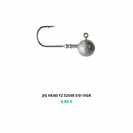
JIG HEAD FZ 52548 5/0-15GR
4,80 €