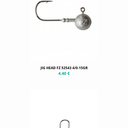
JIG HEAD FZ 52543 4/0-15GR
4,40 €