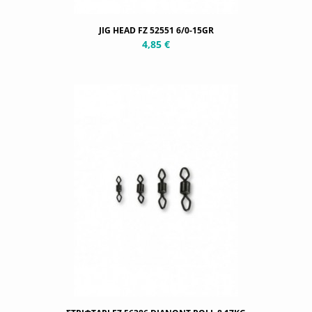
JIG HEAD FZ 52551 6/0-15GR
4,85 €