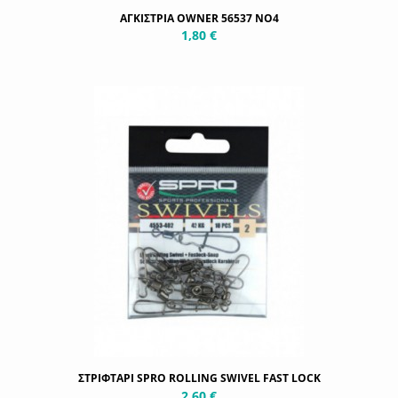
ΑΓΚΙΣΤΡΙΑ OWNER 56537 NO4
1,80 €
ΣΤΡΙΦΤΑΡΙ SPRO ROLLING SWIVEL FAST LOCK
2,60 €