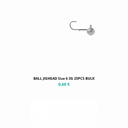
BALL JIGHEAD Size 6 3G 25PCS BULK
0,60 €