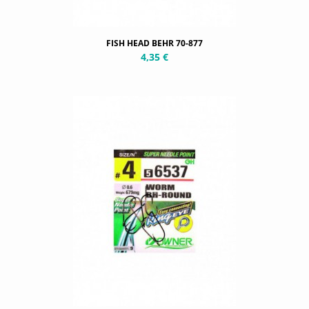
FISH HEAD BEHR 70-877
4,35 €