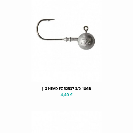
JIG HEAD FZ 52537 3/0-18GR
4,40 €